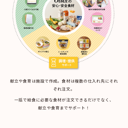
献立や食育は施設で作成。食材は複数の仕入れ先にそれ
ぞれ注文。
一括で給食に必要な食材が注文できるだけでなく、
献立や食育までサポート！