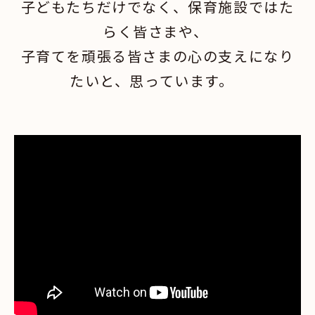
子どもたちだけでなく、保育施設ではた
らく皆さまや、
子育てを頑張る皆さまの心の支えになり
たいと、思っています。