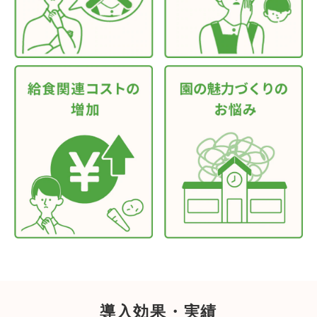
導入効果・実績