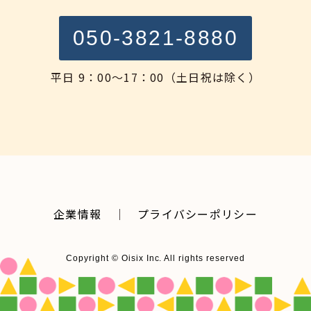
050-3821-8880
平日 9：00～17：00（土日祝は除く）
企業情報
｜
プライバシーポリシー
Copyright © Oisix Inc. All rights reserved