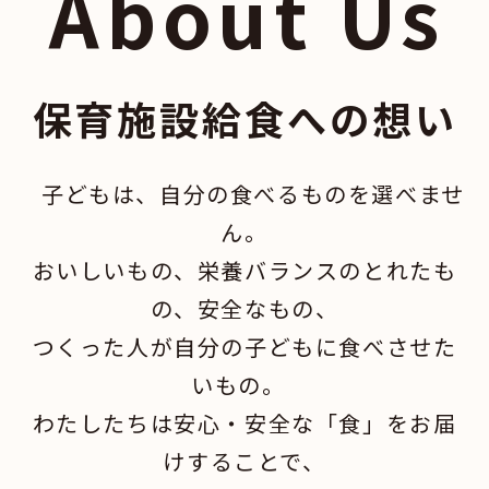
About Us
保育施設給食への想い
子どもは、自分の食べるものを選べませ
ん。
おいしいもの、栄養バランスのとれたも
の、安全なもの、
つくった人が自分の子どもに食べさせた
いもの。
わたしたちは安心・安全な「食」をお届
けすることで、