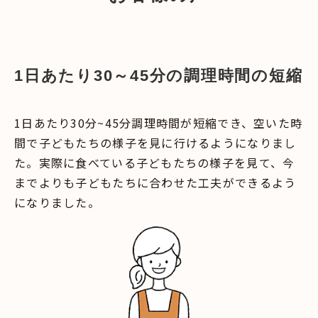
1日あたり30～45分の調理時間の短縮
1日あたり30分~45分調理時間が短縮でき、空いた時
間で子どもたちの様子を見に行けるようになりまし
た。実際に食べている子どもたちの様子を見て、今
までよりも子どもたちに合わせた工夫ができるよう
になりました。