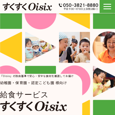
『Oisix』の独自基準で安心・安全な食材を厳選してお届け
幼稚園・保育園・認定こども園 様向け