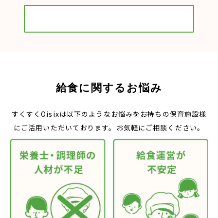
サービス詳細を見る
給食に関するお悩み
すくすくOisixは以下のようなお悩みをお持ちの保育施設様
にご活用いただいております。お気軽にご相談ください。