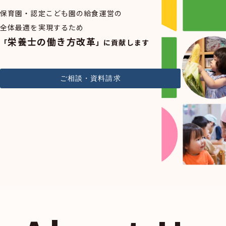
保育園・認定こども園の給食運営の
全体最適を実現するため
栄養士の働き方改革
「
」に貢献します
ご相談・資料請求