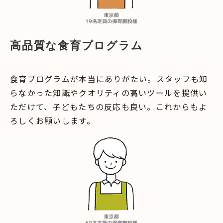
高品質な食育プログラム
食育プログラムが本当にありがたい。スタッフも知
らなかった知識やクオリティの高いツールを提供い
ただけて、子どもたちの反応も良い。これからもよ
ろしくお願いします。