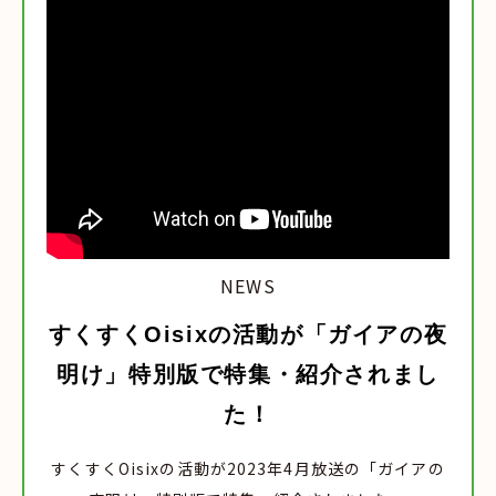
NEWS
すくすくOisixの活動が「ガイアの夜
明け」特別版で特集・紹介されまし
た！
すくすくOisixの活動が2023年4月放送の「ガイアの