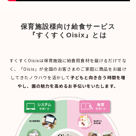
保育施設様向け給食サービス
『すくすくOisix』とは
すくすくOisixは保育施設に給食用食材を届けるだけでな
く、「Oisix」が全国のお客さまのご家庭に商品をお届け
してきたノウハウを活かして
子どもと向き合う時間を増
やし、園の魅力を高めるお手伝いをいたします。