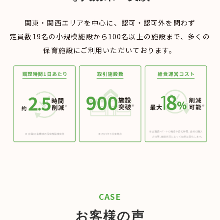
関東・関西エリアを中心に、認可・認可外を問わず
定員数19名の小規模施設から100名以上の施設まで、多くの
保育施設にご利用いただいております。
CASE
お客様の声