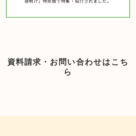
夜明け」特別版で特集・紹介されました。
資料請求・お問い合わせはこち
ら