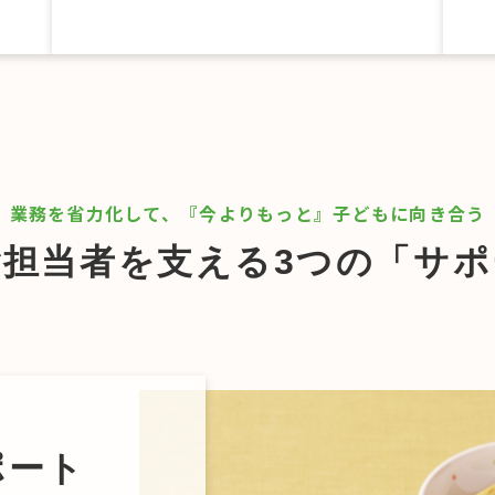
業務を省力化して、『今よりもっと』子どもに向き合う
ご担当者を支える3つの「サポ
ポート