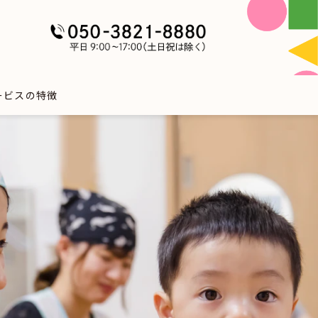
ービスの特徴