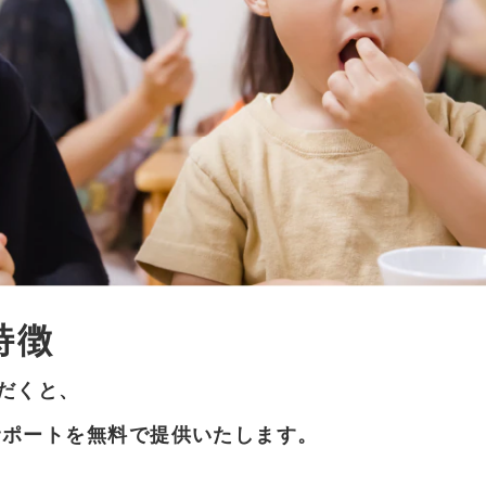
特徴
ただくと、
サポートを無料で提供いたします。