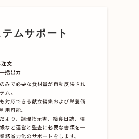
ステムサポート
単注文
一括出力
のみで必要な食材量が自動反映され
テム。
も対応できる献立編集および栄養価
利用可能。
だより、調理指示書、給食日誌、検
帳など運営と監査に必要な書類を一
業務省力化のサポートをします。