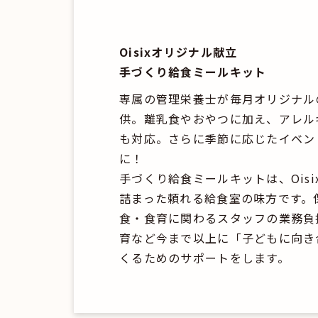
Oisixオリジナル献立
手づくり給食ミールキット
専属の管理栄養士が毎月オリジナル
供。離乳食やおやつに加え、アレル
も対応。さらに季節に応じたイベン
に！
手づくり給食ミールキットは、Ois
詰まった頼れる給食室の味方です。
食・食育に関わるスタッフの業務負
育など今まで以上に「子どもに向き
くるためのサポートをします。