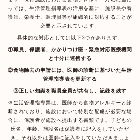
っては、生活管理指導表の活用を基に、施設長や看
護師、栄養士、調理員等が組織的に対応することが
必要と示されています。
具体的な対応としては以下3つがあります。
①職員、保護者、かかりつけ医・緊急対応医療機関
と十分に連携する
②食物除去の申請には、医師の診断に基づいた生活
管理指導表を更新する
③正しい知識を職員全員が共有し、記録を残す
※生活管理指導票は、医師から食物アレルギーと診
断されており、施設において特別な配慮が必要な場
合に、保護者が施設へ提出する書類です。子どもの
氏名、年齢、施設名は保護者に記入をしていただ
き、それ以外は医師に記入をしていただきましょ