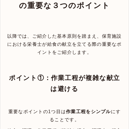
の重要な３つのポイント
以降では、ご紹介した基本原則を踏まえ、保育施設
における栄養士が給食の献立を立てる際の重要なポ
イントをご紹介します。
ポイント①：作業工程が複雑な献立
は避ける
重要なポイントの1つ目は
作業工程をシンプル
にす
ることです。