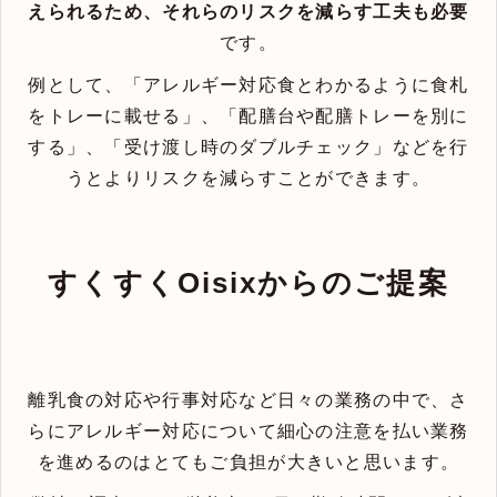
えられるため、それらのリスクを減らす工夫も必要
です。
例として、「アレルギー対応食とわかるように食札
をトレーに載せる」、「配膳台や配膳トレーを別に
する」、「受け渡し時のダブルチェック」などを行
うとよりリスクを減らすことができます。
すくすくOisixからのご提案
離乳食の対応や行事対応など日々の業務の中で、さ
らにアレルギー対応について細心の注意を払い業務
を進めるのはとてもご負担が大きいと思います。