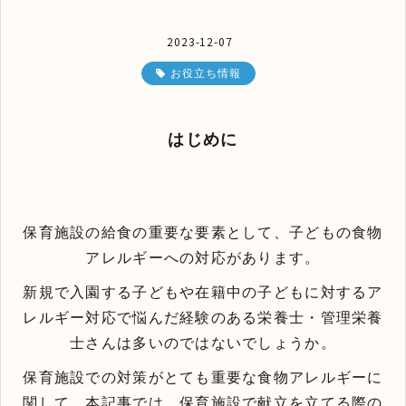
2023-12-07
お役立ち情報
はじめに
保育施設の給食の重要な要素として、子どもの食物
アレルギーへの対応があります。
新規で入園する子どもや在籍中の子どもに対するア
レルギー対応で悩んだ経験のある栄養士・管理栄養
士さんは多いのではないでしょうか。
保育施設での対策がとても重要な食物アレルギーに
関して、本記事では、保育施設で献立を立てる際の