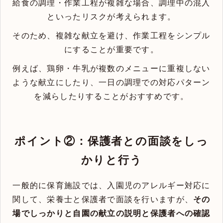
給食の調理・作業工程が複雑な場合、調理中の混入
といったリスクが考えられます。
そのため、複雑な献立を避け、作業工程をシンプル
にすることが重要です。
例えば、鶏卵・牛乳が複数のメニューに重複しない
ような献立にしたり、一日の調理での対応パターン
を減らしたりすることがおすすめです。
ポイント②：保護者との面談をしっ
かりと行う
一般的に保育施設では、入園児のアレルギー対応に
関して、栄養士と保護者で面談を行いますが、
その
場でしっかりと自園の献立の説明と保護者への確認