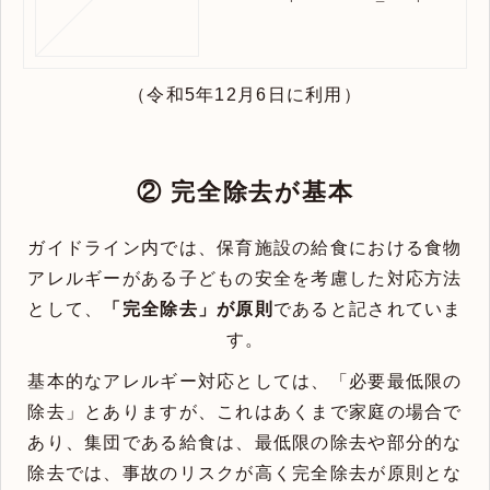
（令和5年12月6日に利用）
② 完全除去が基本
ガイドライン内では、保育施設の給食における食物
アレルギーがある子どもの安全を考慮した対応方法
として、
「完全除去」が原則
であると記されていま
す。
基本的なアレルギー対応としては、「必要最低限の
除去」とありますが、これはあくまで家庭の場合で
あり、集団である給食は、最低限の除去や部分的な
除去では、事故のリスクが高く完全除去が原則とな