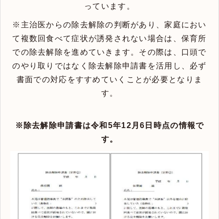
っています。
※主治医からの除去解除の判断があり、家庭におい
て複数回食べて症状が誘発されない場合は、保育所
での除去解除を進めていきます。その際は、口頭で
のやり取りではなく除去解除申請書を活用し、必ず
書面での対応をすすめていくことが必要となりま
す。
※除去解除申請書は令和5年12月6日時点の情報で
す。