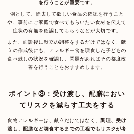
を行うことが重要
です。
例として、除去して欲しい食品の確認を行うこと
や、事前にご家庭で食べてもらいたい食材を伝えて
症状の有無を確認してもらうなどが大切です。
また、面談後に献立の調整をするだけではなく、献
立の作成後にも、アレルギー食を喫食した子どもの
食べ残しの状況を確認し、問題があればその都度改
善を行うことをおすすめします。
ポイント③：受け渡し、配膳におい
てリスクを減らす工夫をする
食物アレルギーは、献立だけではなく、
調理、受け
渡し、配膳など喫食するまでの工程でもリスクが考