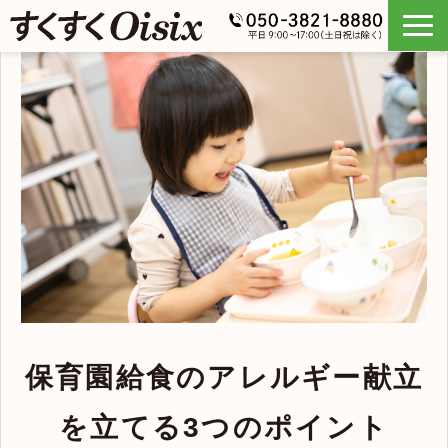
保育園給食のアレルギー献立
を立てる3つのポイント