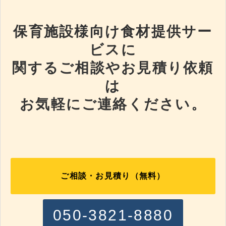
保育施設様向け食材提供サー
ビスに
関するご相談やお見積り依頼
は
お気軽にご連絡ください。
ご相談・お見積り（無料）
050-3821-8880