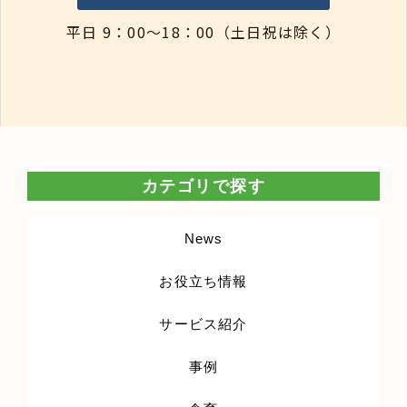
平日 9：00～18：00（土日祝は除く）
カテゴリで探す
News
お役立ち情報
サービス紹介
事例