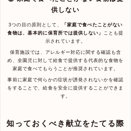
供しない
3つの目の原則として、
「家庭で食べたことがない
食物は、基本的に保育所では提供しない」
ことも提
示されています。
保育施設では、アレルギー対応に関する確認も含
め、全園児に対して給食で提供する代表的な食物を
家庭で食べてもらうことが推奨されています。
事前に家庭で何らかの症状が誘発されないかを確認
をすることで、給食を安全に提供することができま
す。
知っておくべき献立をたてる際