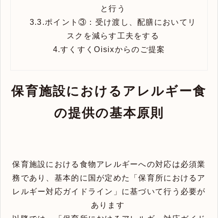
と行う
3.3.
ポイント③：受け渡し、配膳においてリ
スクを減らす工夫をする
4.
すくすくOisixからのご提案
保育施設におけるアレルギー食
の提供の基本原則
保育施設における食物アレルギーへの対応は必須業
務であり、基本的に国が定めた「保育所におけるア
レルギー対応ガイドライン」に基づいて行う必要が
あります